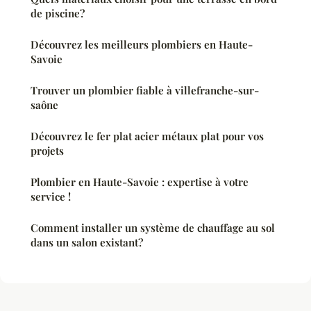
de piscine?
Découvrez les meilleurs plombiers en Haute-
Savoie
Trouver un plombier fiable à villefranche-sur-
saône
Découvrez le fer plat acier métaux plat pour vos
projets
Plombier en Haute-Savoie : expertise à votre
service !
Comment installer un système de chauffage au sol
dans un salon existant?