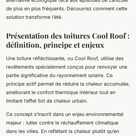
alternative écologique face aux épisodes de canicule
de plus en plus fréquents. Découvrez comment cette
solution transforme l’été.
Présentation des toitures Cool Roof :
définition, principe et enjeux
Une toiture réfléchissante, ou Cool Roof, utilise des
revêtements spécialement conçus pour renvoyer une
partie significative du rayonnement solaire. Ce
principe actif permet de réduire la chaleur accumulée,
améliorant le confort thermique intérieur tout en
limitant l’effet îlot de chaleur urbain.
Ce concept s’inscrit dans un enjeu environnemental
majeur : lutter contre le réchauffement climatique
dans les villes. En reflétant la chaleur plutôt qu’en