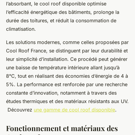
l’absorbant, le cool roof disponible optimise
l’efficacité énergétique des bâtiments, prolonge la
durée des toitures, et réduit la consommation de
climatisation.
Les solutions modernes, comme celles proposées par
Cool Roof France, se distinguent par leur durabilité et
leur simplicité d’installation. Ce procédé peut générer
une baisse de température intérieure allant jusqu’à
8°C, tout en réalisant des économies d’énergie de 4 à
5%. La performance est renforcée par une recherche
constante d’innovation, notamment à travers des
études thermiques et des matériaux résistants aux UV.
Découvrez
une gamme de cool roof disponible
.
Fonctionnement et matériaux des