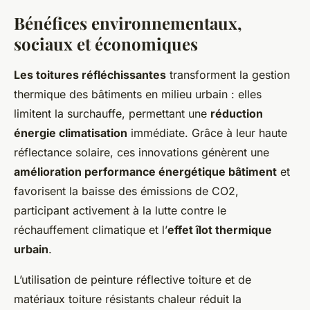
Bénéfices environnementaux,
sociaux et économiques
Les toitures réfléchissantes
transforment la gestion
thermique des bâtiments en milieu urbain : elles
limitent la surchauffe, permettant une
réduction
énergie climatisation
immédiate. Grâce à leur haute
réflectance solaire, ces innovations génèrent une
amélioration performance énergétique bâtiment
et
favorisent la baisse des émissions de CO2,
participant activement à la lutte contre le
réchauffement climatique et l’
effet îlot thermique
urbain
.
L’utilisation de peinture réflective toiture et de
matériaux toiture résistants chaleur réduit la