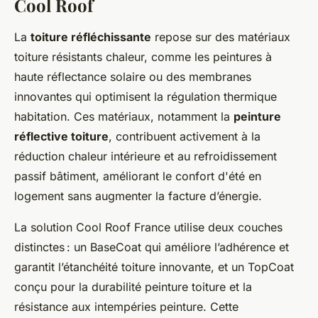
Cool Roof
La
toiture réfléchissante
repose sur des matériaux
toiture résistants chaleur, comme les peintures à
haute réflectance solaire ou des membranes
innovantes qui optimisent la régulation thermique
habitation. Ces matériaux, notamment la
peinture
réflective toiture
, contribuent activement à la
réduction chaleur intérieure et au refroidissement
passif bâtiment, améliorant le confort d'été en
logement sans augmenter la facture d’énergie.
La solution Cool Roof France utilise deux couches
distinctes : un BaseCoat qui améliore l’adhérence et
garantit l’étanchéité toiture innovante, et un TopCoat
conçu pour la durabilité peinture toiture et la
résistance aux intempéries peinture. Cette