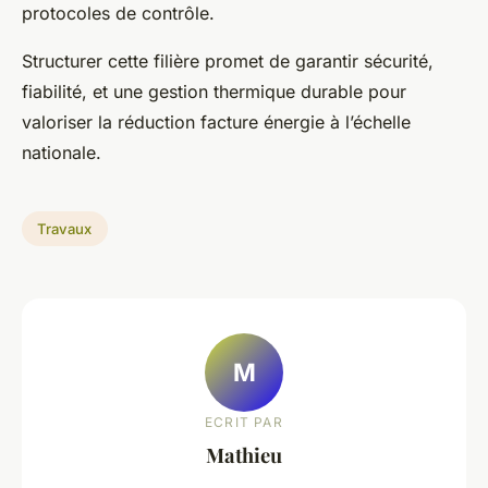
protocoles de contrôle.
Structurer cette filière promet de garantir sécurité,
fiabilité, et une gestion thermique durable pour
valoriser la réduction facture énergie à l’échelle
nationale.
Travaux
M
ECRIT PAR
Mathieu