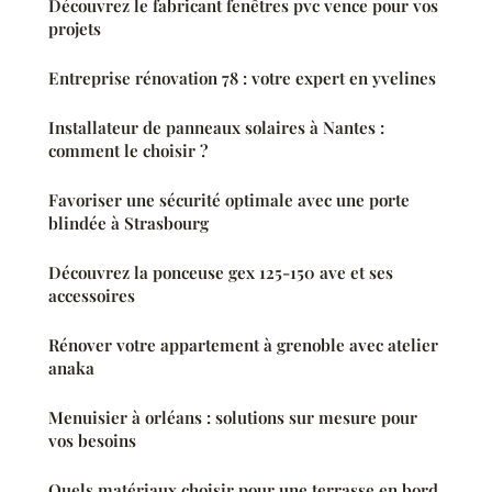
Découvrez le fabricant fenêtres pvc vence pour vos
projets
Entreprise rénovation 78 : votre expert en yvelines
Installateur de panneaux solaires à Nantes :
comment le choisir ?
Favoriser une sécurité optimale avec une porte
blindée à Strasbourg
Découvrez la ponceuse gex 125-150 ave et ses
accessoires
Rénover votre appartement à grenoble avec atelier
anaka
Menuisier à orléans : solutions sur mesure pour
vos besoins
Quels matériaux choisir pour une terrasse en bord