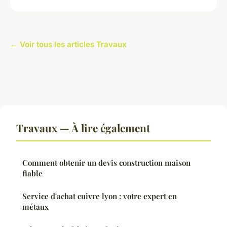
← Voir tous les articles Travaux
Travaux — À lire également
Comment obtenir un devis construction maison
fiable
Service d'achat cuivre lyon : votre expert en
métaux