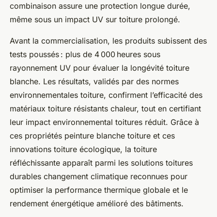
combinaison assure une protection longue durée,
même sous un impact UV sur toiture prolongé.
Avant la commercialisation, les produits subissent des
tests poussés : plus de 4 000 heures sous
rayonnement UV pour évaluer la longévité toiture
blanche. Les résultats, validés par des normes
environnementales toiture, confirment l’efficacité des
matériaux toiture résistants chaleur, tout en certifiant
leur impact environnemental toitures réduit. Grâce à
ces propriétés peinture blanche toiture et ces
innovations toiture écologique, la toiture
réfléchissante apparaît parmi les solutions toitures
durables changement climatique reconnues pour
optimiser la performance thermique globale et le
rendement énergétique amélioré des bâtiments.