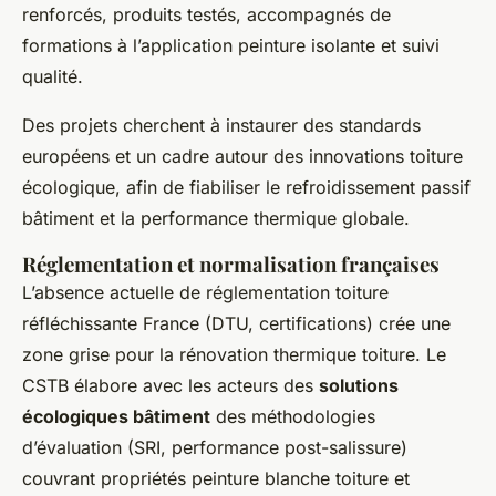
renforcés, produits testés, accompagnés de
formations à l’application peinture isolante et suivi
qualité.
Des projets cherchent à instaurer des standards
européens et un cadre autour des innovations toiture
écologique, afin de fiabiliser le refroidissement passif
bâtiment et la performance thermique globale.
Réglementation et normalisation françaises
L’absence actuelle de réglementation toiture
réfléchissante France (DTU, certifications) crée une
zone grise pour la rénovation thermique toiture. Le
CSTB élabore avec les acteurs des
solutions
écologiques bâtiment
des méthodologies
d’évaluation (SRI, performance post-salissure)
couvrant propriétés peinture blanche toiture et