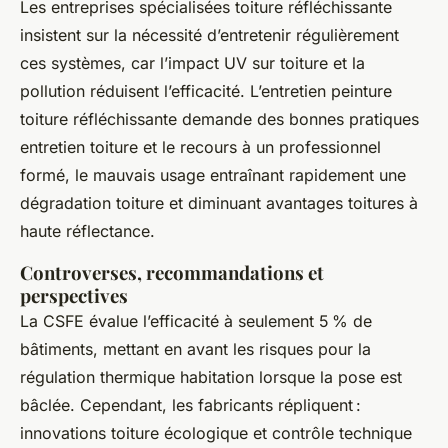
Les entreprises spécialisées toiture réfléchissante
insistent sur la nécessité d’entretenir régulièrement
ces systèmes, car l’impact UV sur toiture et la
pollution réduisent l’efficacité. L’entretien peinture
toiture réfléchissante demande des bonnes pratiques
entretien toiture et le recours à un professionnel
formé, le mauvais usage entraînant rapidement une
dégradation toiture et diminuant avantages toitures à
haute réflectance.
Controverses, recommandations et
perspectives
La CSFE évalue l’efficacité à seulement 5 % de
bâtiments, mettant en avant les risques pour la
régulation thermique habitation lorsque la pose est
bâclée. Cependant, les fabricants répliquent :
innovations toiture écologique et contrôle technique