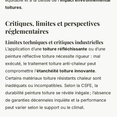
équitable et à la baisse de l’
impact environnemental
toitures
.
Critiques, limites et perspectives
réglementaires
Limites techniques et critiques industrielles
L’application d’une
toiture réfléchissante
ou d’une
peinture réflective toiture nécessite rigueur : mal
exécuté, le traitement toiture anti-chaleur peut
compromettre l’
étanchéité toiture innovante
.
Certains matériaux toiture résistants chaleur sont
inadéquats ou incompatibles. Selon la CSFE, la
durabilité peinture toiture se révèle inégale ; l’absence
de garanties décennales inquiète et la performance
peut varier selon le support ou le climat.