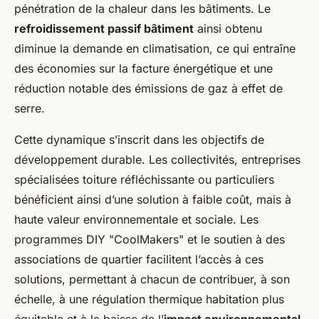
pénétration de la chaleur dans les bâtiments. Le
refroidissement passif bâtiment
ainsi obtenu
diminue la demande en climatisation, ce qui entraîne
des économies sur la facture énergétique et une
réduction notable des émissions de gaz à effet de
serre.
Cette dynamique s’inscrit dans les objectifs de
développement durable. Les collectivités, entreprises
spécialisées toiture réfléchissante ou particuliers
bénéficient ainsi d’une solution à faible coût, mais à
haute valeur environnementale et sociale. Les
programmes DIY "CoolMakers" et le soutien à des
associations de quartier facilitent l’accès à ces
solutions, permettant à chacun de contribuer, à son
échelle, à une régulation thermique habitation plus