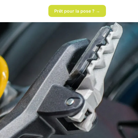
Prêt pour la pose ? →