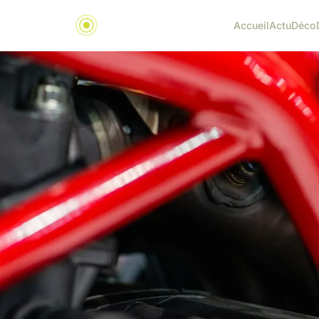
Accueil
Actu
Déco