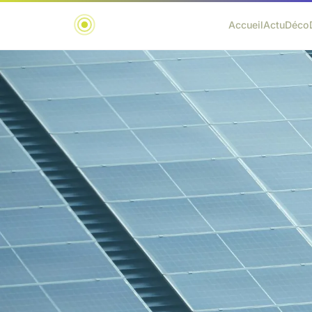
Accueil
Actu
Déco