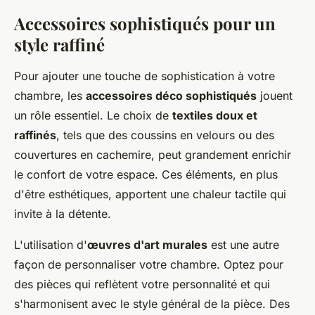
Accessoires sophistiqués pour un
style raffiné
Pour ajouter une touche de sophistication à votre
chambre, les
accessoires déco sophistiqués
jouent
un rôle essentiel. Le choix de
textiles doux et
raffinés
, tels que des coussins en velours ou des
couvertures en cachemire, peut grandement enrichir
le confort de votre espace. Ces éléments, en plus
d'être esthétiques, apportent une chaleur tactile qui
invite à la détente.
L'utilisation d'
œuvres d'art murales
est une autre
façon de personnaliser votre chambre. Optez pour
des pièces qui reflètent votre personnalité et qui
s'harmonisent avec le style général de la pièce. Des