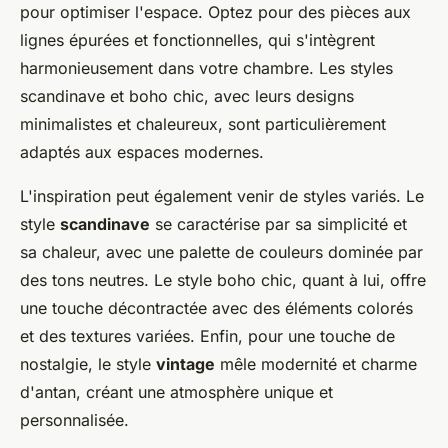
pour optimiser l'espace. Optez pour des pièces aux
lignes épurées et fonctionnelles, qui s'intègrent
harmonieusement dans votre chambre. Les styles
scandinave et boho chic, avec leurs designs
minimalistes et chaleureux, sont particulièrement
adaptés aux espaces modernes.
L'inspiration peut également venir de styles variés. Le
style
scandinave
se caractérise par sa simplicité et
sa chaleur, avec une palette de couleurs dominée par
des tons neutres. Le style boho chic, quant à lui, offre
une touche décontractée avec des éléments colorés
et des textures variées. Enfin, pour une touche de
nostalgie, le style
vintage
mêle modernité et charme
d'antan, créant une atmosphère unique et
personnalisée.