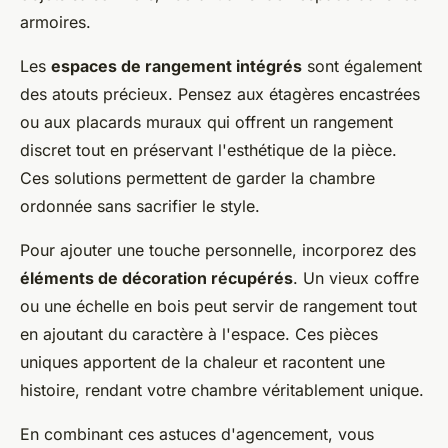
armoires.
Les
espaces de rangement intégrés
sont également
des atouts précieux. Pensez aux étagères encastrées
ou aux placards muraux qui offrent un rangement
discret tout en préservant l'esthétique de la pièce.
Ces solutions permettent de garder la chambre
ordonnée sans sacrifier le style.
Pour ajouter une touche personnelle, incorporez des
éléments de décoration récupérés
. Un vieux coffre
ou une échelle en bois peut servir de rangement tout
en ajoutant du caractère à l'espace. Ces pièces
uniques apportent de la chaleur et racontent une
histoire, rendant votre chambre véritablement unique.
En combinant ces astuces d'agencement, vous