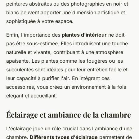
peintures abstraites ou des photographies en noir et
blanc peuvent apporter une dimension artistique et
sophistiquée à votre espace.
Enfin, l'importance des
plantes d'intérieur
ne doit
pas être sous-estimée. Elles introduisent une touche
naturelle et vivante, contribuant à une atmosphère
apaisante. Les plantes comme les fougères ou les
succulentes sont idéales pour leur entretien facile et
leur capacité à purifier l'air. En intégrant ces
accessoires, vous créez un environnement à la fois
élégant et accueillant.
Éclairage et ambiance de la chambre
L'éclairage joue un rôle crucial dans l'ambiance d'une
chambre.
Différents types d'éclairage
permettent de