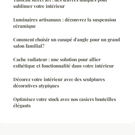
sublimer votre intérieur
Luminaires artisanaux : découvrez la suspension
céramique
Comment choisir un canapé d'angle pour un grand
salon familial?
Cache radiateur : une solution pour allier
esthétique et fonctionnalité dans votre intérieur
Décorez votre intérieur avec des sculptures
décoratives atypiques
Optimisez votre stock avec nos casiers bouteilles
élégants