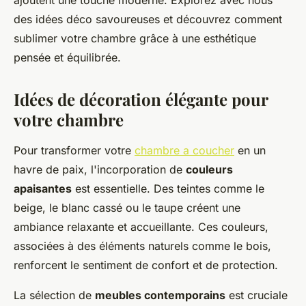
ajoutent une touche moderne. Explorez avec nous
des idées déco savoureuses et découvrez comment
sublimer votre chambre grâce à une esthétique
pensée et équilibrée.
Idées de décoration élégante pour
votre chambre
Pour transformer votre
chambre a coucher
en un
havre de paix, l'incorporation de
couleurs
apaisantes
est essentielle. Des teintes comme le
beige, le blanc cassé ou le taupe créent une
ambiance relaxante et accueillante. Ces couleurs,
associées à des éléments naturels comme le bois,
renforcent le sentiment de confort et de protection.
La sélection de
meubles contemporains
est cruciale