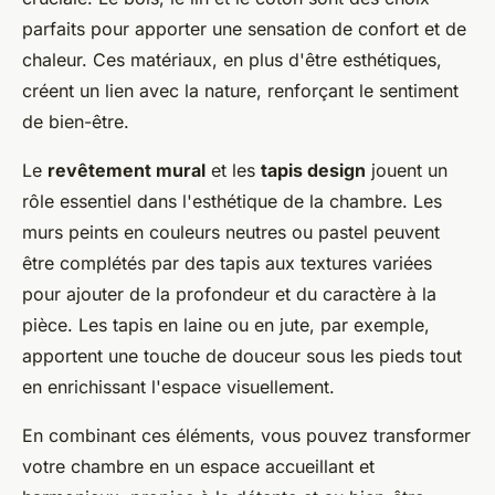
parfaits pour apporter une sensation de confort et de
chaleur. Ces matériaux, en plus d'être esthétiques,
créent un lien avec la nature, renforçant le sentiment
de bien-être.
Le
revêtement mural
et les
tapis design
jouent un
rôle essentiel dans l'esthétique de la chambre. Les
murs peints en couleurs neutres ou pastel peuvent
être complétés par des tapis aux textures variées
pour ajouter de la profondeur et du caractère à la
pièce. Les tapis en laine ou en jute, par exemple,
apportent une touche de douceur sous les pieds tout
en enrichissant l'espace visuellement.
En combinant ces éléments, vous pouvez transformer
votre chambre en un espace accueillant et