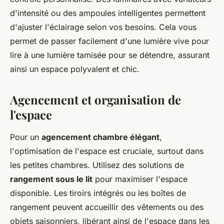
d'intensité ou des ampoules intelligentes permettent
d'ajuster l'éclairage selon vos besoins. Cela vous
permet de passer facilement d'une lumière vive pour
lire à une lumière tamisée pour se détendre, assurant
ainsi un espace polyvalent et chic.
Agencement et organisation de
l'espace
Pour un
agencement chambre élégant
,
l'optimisation de l'espace est cruciale, surtout dans
les petites chambres. Utilisez des solutions de
rangement sous le lit
pour maximiser l'espace
disponible. Les tiroirs intégrés ou les boîtes de
rangement peuvent accueillir des vêtements ou des
objets saisonniers, libérant ainsi de l'espace dans les