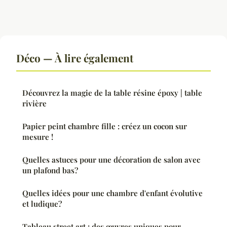
Déco — À lire également
Découvrez la magie de la table résine époxy | table
rivière
Papier peint chambre fille : créez un cocon sur
mesure !
Quelles astuces pour une décoration de salon avec
un plafond bas?
Quelles idées pour une chambre d'enfant évolutive
et ludique?
Tableau street art : des œuvres uniques pour