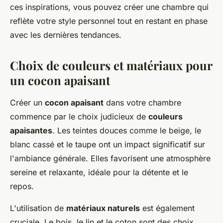
ces inspirations, vous pouvez créer une chambre qui
reflète votre style personnel tout en restant en phase
avec les dernières tendances.
Choix de couleurs et matériaux pour
un cocon apaisant
Créer un
cocon apaisant
dans votre chambre
commence par le choix judicieux de
couleurs
apaisantes
. Les teintes douces comme le beige, le
blanc cassé et le taupe ont un impact significatif sur
l'ambiance générale. Elles favorisent une atmosphère
sereine et relaxante, idéale pour la détente et le
repos.
L'utilisation de
matériaux naturels
est également
cruciale. Le bois, le lin et le coton sont des choix