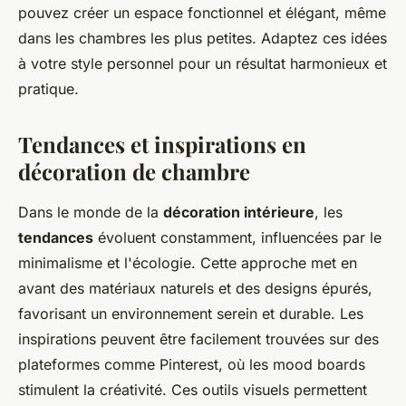
pouvez créer un espace fonctionnel et élégant, même
dans les chambres les plus petites. Adaptez ces idées
à votre style personnel pour un résultat harmonieux et
pratique.
Tendances et inspirations en
décoration de chambre
Dans le monde de la
décoration intérieure
, les
tendances
évoluent constamment, influencées par le
minimalisme et l'écologie. Cette approche met en
avant des matériaux naturels et des designs épurés,
favorisant un environnement serein et durable. Les
inspirations peuvent être facilement trouvées sur des
plateformes comme Pinterest, où les mood boards
stimulent la créativité. Ces outils visuels permettent