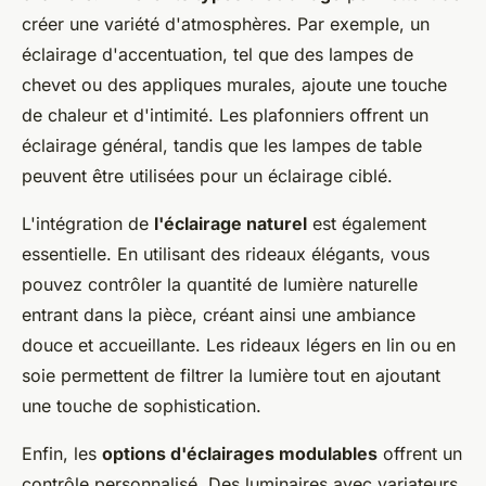
créer une variété d'atmosphères. Par exemple, un
éclairage d'accentuation, tel que des lampes de
chevet ou des appliques murales, ajoute une touche
de chaleur et d'intimité. Les plafonniers offrent un
éclairage général, tandis que les lampes de table
peuvent être utilisées pour un éclairage ciblé.
L'intégration de
l'éclairage naturel
est également
essentielle. En utilisant des rideaux élégants, vous
pouvez contrôler la quantité de lumière naturelle
entrant dans la pièce, créant ainsi une ambiance
douce et accueillante. Les rideaux légers en lin ou en
soie permettent de filtrer la lumière tout en ajoutant
une touche de sophistication.
Enfin, les
options d'éclairages modulables
offrent un
contrôle personnalisé. Des luminaires avec variateurs