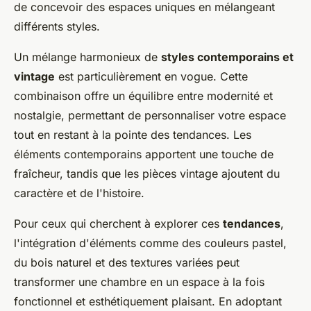
de concevoir des espaces uniques en mélangeant
différents styles.
Un mélange harmonieux de
styles contemporains et
vintage
est particulièrement en vogue. Cette
combinaison offre un équilibre entre modernité et
nostalgie, permettant de personnaliser votre espace
tout en restant à la pointe des tendances. Les
éléments contemporains apportent une touche de
fraîcheur, tandis que les pièces vintage ajoutent du
caractère et de l'histoire.
Pour ceux qui cherchent à explorer ces
tendances
,
l'intégration d'éléments comme des couleurs pastel,
du bois naturel et des textures variées peut
transformer une chambre en un espace à la fois
fonctionnel et esthétiquement plaisant. En adoptant